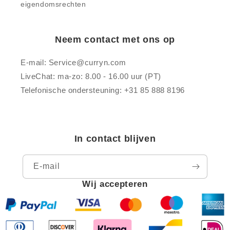
eigendomsrechten
Neem contact met ons op
E-mail: Service@curryn.com
LiveChat: ma-zo: 8.00 - 16.00 uur (PT)
Telefonische ondersteuning: +31 85 888 8196
In contact blijven
E‑mail
Wij accepteren