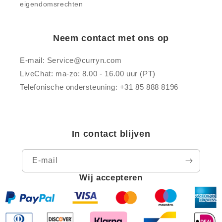
eigendomsrechten
Neem contact met ons op
E-mail: Service@curryn.com
LiveChat: ma-zo: 8.00 - 16.00 uur (PT)
Telefonische ondersteuning: +31 85 888 8196
In contact blijven
E‑mail
Wij accepteren